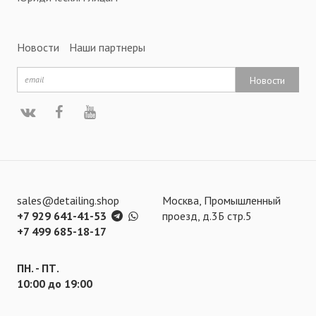
Новости
Наши партнеры
Новости
sales@detailing.shop
Москва, Промышленный
+7 929 641-41-53
проезд, д.3Б стр.5
+7 499 685-18-17
ПН. - ПТ.
10:00 до 19:00