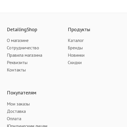
DetailingShop
Продукты
О магазине
Каталог
Сотрудничество
Бренды
Правила магазина
Новинки
Реквизиты
Скидки
Контакты
Покупателям
Мои заказы
Доставка
Оплата
Юридическим лицам