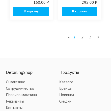
160,00 ₽
295,00 ₽
В корзину
В корзину
«
1
2
3
»
DetailingShop
Продукты
О магазине
Каталог
Сотрудничество
Бренды
Правила магазина
Новинки
Реквизиты
Скидки
Контакты