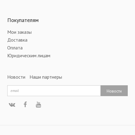
Покупателям
Мои заказы
Доставка
Оплата
Юридическим лицам
Новости
Наши партнеры
Новости