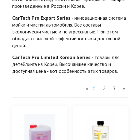
произведенные в Росcии и Корее.
CarTech Pro Export Series
- инновационная система
мойки и чистки автомобиля. Все составы
экологически чистые и не агрессивные. При этом
обладают высокой эффективностью и доступной
ценой.
CarTech Pro Limited Korean Series
- товары для
детейлинга из Кореи. Высочайшее качество и
доступная цена - вот особенность этих товаров.
«
1
2
3
»