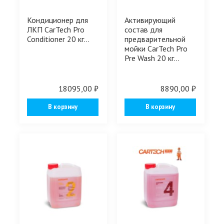
Кондиционер для
Активирующий
ЛКП CarTech Pro
состав для
Conditioner 20 кг...
предварительной
мойки CarTech Pro
Pre Wash 20 кг...
18095,00 ₽
8890,00 ₽
В корзину
В корзину