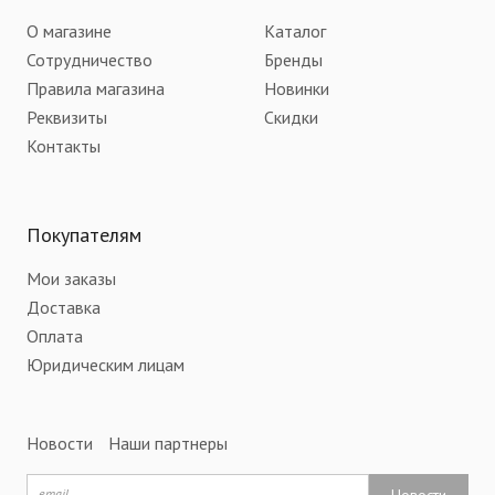
О магазине
Каталог
Сотрудничество
Бренды
Правила магазина
Новинки
Реквизиты
Скидки
Контакты
Покупателям
Мои заказы
Доставка
Оплата
Юридическим лицам
Новости
Наши партнеры