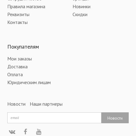
Правила магазина
Новинки
Реквизиты
Скидки
Контакты
Покупателям
Мои заказы
Доставка
Оплата
Юридическим лицам
Новости
Наши партнеры
Новости