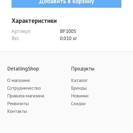
Добавить в корзину
Характеристики
Артикул
BF100S
Вес
0.010 кг
DetailingShop
Продукты
О магазине
Каталог
Сотрудничество
Бренды
Правила магазина
Новинки
Реквизиты
Скидки
Контакты