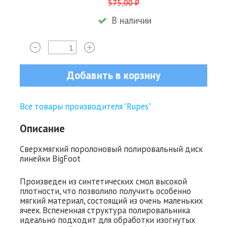
575,00 ₽
В наличии
Добавить в корзину
Все товары производителя "Rupes"
Описание
Сверхмягкий поролоновый полировальный диск
линейки BigFoot
Произведен из синтетических смол высокой
плотности, что позволило получить особенно
мягкий материал, состоящий из очень маленьких
ячеек. Вспененная структура полировальника
идеально подходит для обработки изогнутых