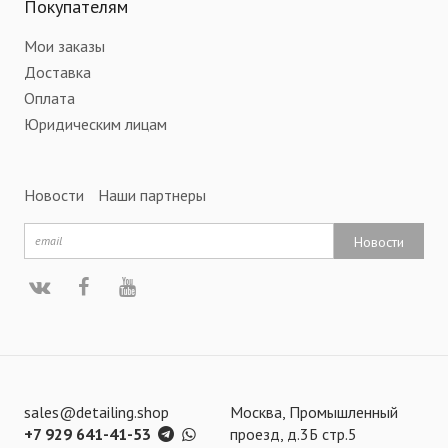
Покупателям
Мои заказы
Доставка
Оплата
Юридическим лицам
Новости
Наши партнеры
Новости
sales@detailing.shop
Москва, Промышленный
+7 929 641-41-53
проезд, д.3Б стр.5