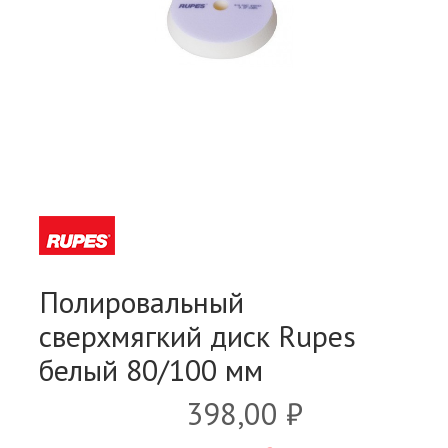
Полировальный
сверхмягкий диск Rupes
белый 80/100 мм
398,00 ₽