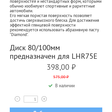
поверхностей и нестандартных форм, которыми
обычно изобилуют спортивные и раритетные
автомобили.
Его мягкая пористая поверхность позволяет
достичь сверхвысокого блеска. Для достижения
эффектной глянцевой поверхности
рекомендуется использовать абразивную пасту
"Diamond".
Диск 80/100мм
предназначен для LHR75E
398,00 ₽
575,00 ₽
В наличии