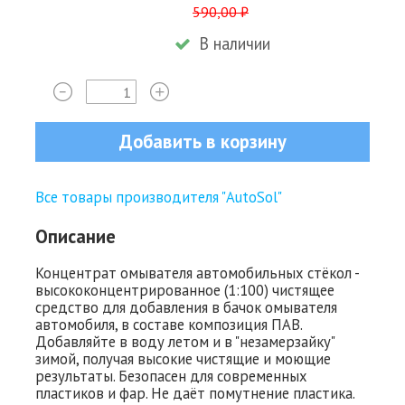
590,00 ₽
В наличии
Добавить в корзину
Все товары производителя "AutoSol"
Описание
Концентрат омывателя автомобильных стёкол -
высококонцентрированное (1:100) чистящее
средство для добавления в бачок омывателя
автомобиля, в составе композиция ПАВ.
Добавляйте в воду летом и в "незамерзайку"
зимой, получая высокие чистящие и моющие
результаты. Безопасен для современных
пластиков и фар. Не даёт помутнение пластика.