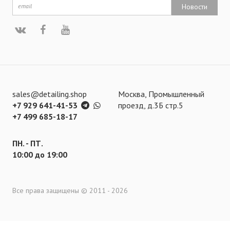
Новости
sales@detailing.shop
Москва, Промышленный
+7 929 641-41-53
проезд, д.3Б стр.5
+7 499 685-18-17
ПН. - ПТ.
10:00 до 19:00
Все права защищены © 2011 - 2026