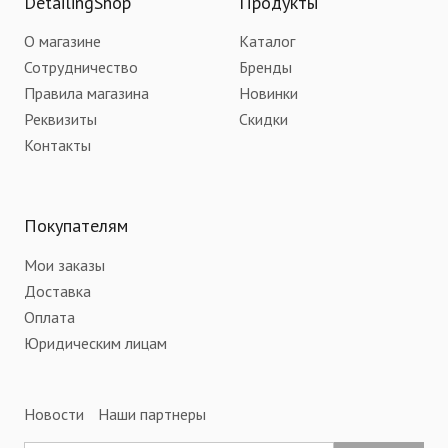
DetailingShop
Продукты
О магазине
Каталог
Сотрудничество
Бренды
Правила магазина
Новинки
Реквизиты
Скидки
Контакты
Покупателям
Мои заказы
Доставка
Оплата
Юридическим лицам
Новости
Наши партнеры