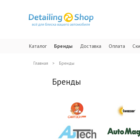
Каталог
Бренды
Доставка
Оплата
Ск
Главная
>
Бренды
Бренды