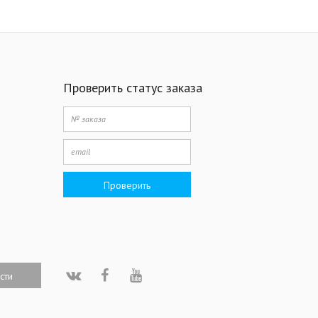
Проверить статус заказа
Проверить
сти