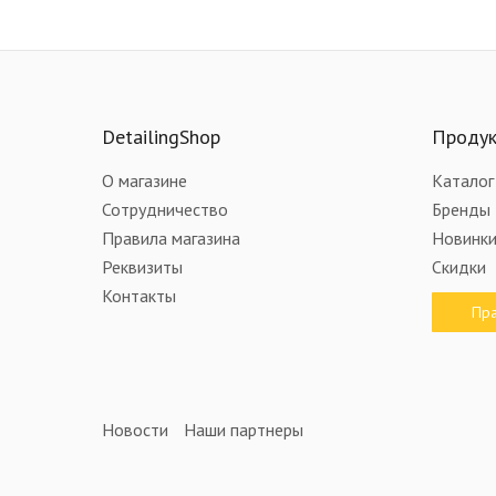
DetailingShop
Проду
О магазине
Каталог
Сотрудничество
Бренды
Правила магазина
Новинк
Реквизиты
Скидки
Контакты
Пра
Новости
Наши партнеры