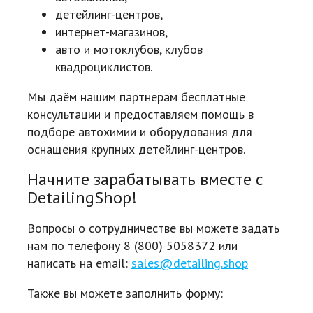
детейлинг-центров,
интернет-магазинов,
авто и мотоклубов, клубов
квадроциклистов.
Мы даём нашим партнерам бесплатные
консультации и предоставляем помощь в
подборе автохимии и оборудования для
оснащения крупных детейлинг-центров.
Начните зарабатывать вместе с
DetailingShop!
Вопросы о сотрудничестве вы можете задать
нам по телефону 8 (800) 5058372 или
написать на email:
sales@detailing.shop
Также вы можете заполнить форму: