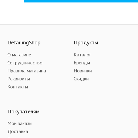
DetailingShop
Продукты
О магазине
Каталог
Сотрудничество
Бренды
Правила магазина
Новинки
Реквизиты
Скидки
Контакты
Покупателям
Мои заказы
Доставка