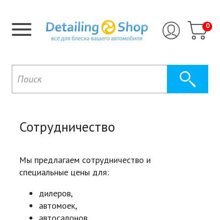
0
Сотрудничество
Мы предлагаем сотрудничество и
специальные цены для:
дилеров,
автомоек,
автосалонов,