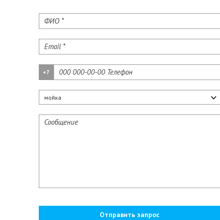
+7
Отправить запрос