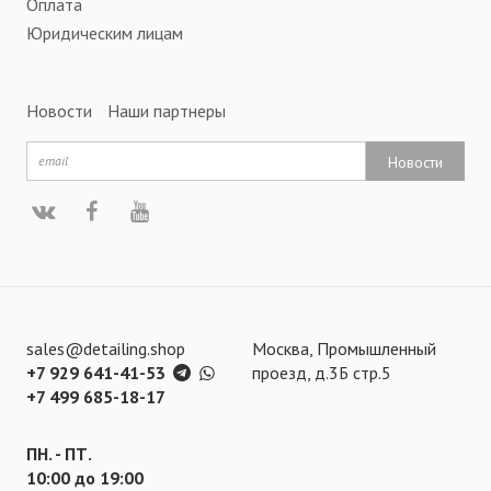
Оплата
Юридическим лицам
Новости
Наши партнеры
Новости
sales@detailing.shop
Москва, Промышленный
+7 929 641-41-53
проезд, д.3Б стр.5
+7 499 685-18-17
ПН. - ПТ.
10:00 до 19:00